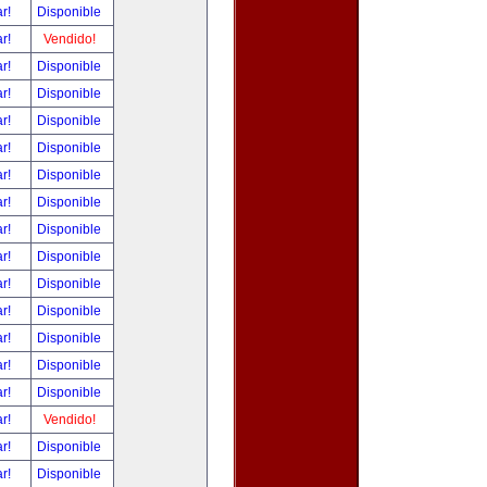
ar!
Disponible
ar!
Vendido!
ar!
Disponible
ar!
Disponible
ar!
Disponible
ar!
Disponible
ar!
Disponible
ar!
Disponible
ar!
Disponible
ar!
Disponible
ar!
Disponible
ar!
Disponible
ar!
Disponible
ar!
Disponible
ar!
Disponible
ar!
Vendido!
ar!
Disponible
ar!
Disponible