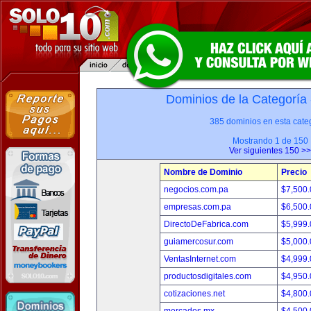
Dominios de la Categoría
385 dominios en esta categ
Mostrando 1 de 150
Ver siguientes 150 >>
Nombre de Dominio
Precio
negocios.com.pa
$7,500
empresas.com.pa
$6,500
DirectoDeFabrica.com
$5,999
guiamercosur.com
$5,000
VentasInternet.com
$4,999
productosdigitales.com
$4,950
cotizaciones.net
$4,800