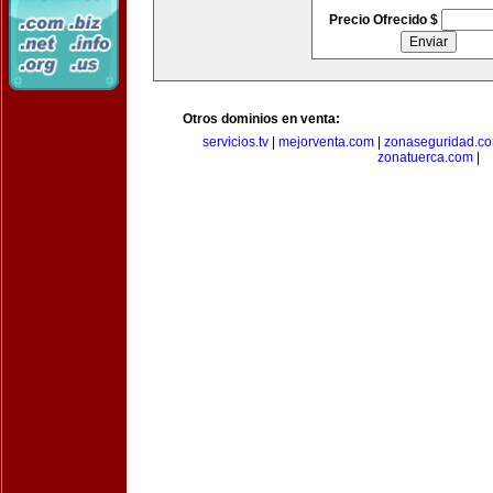
Precio Ofrecido $
Otros dominios en venta:
servicios.tv
|
mejorventa.com
|
zonaseguridad.c
zonatuerca.com
|