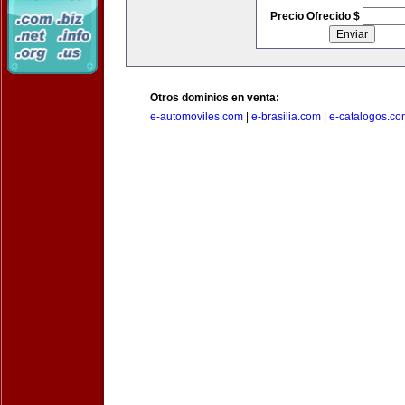
Precio Ofrecido $
Otros dominios en venta:
e-automoviles.com
|
e-brasilia.com
|
e-catalogos.co